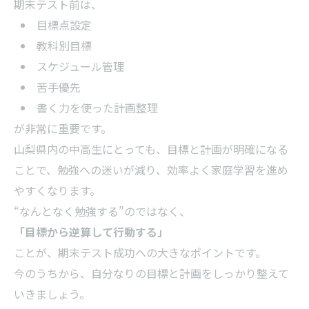
期末テスト前は、
目標点設定
教科別目標
スケジュール管理
苦手優先
書く力を使った計画整理
が非常に重要です。
山梨県内の中高生にとっても、目標と計画が明確になる
ことで、勉強への迷いが減り、効率よく家庭学習を進め
やすくなります。
“なんとなく勉強する”のではなく、
「目標から逆算して行動する」
ことが、期末テスト成功への大きなポイントです。
今のうちから、自分なりの目標と計画をしっかり整えて
いきましょう。