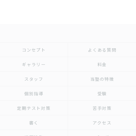
コンセプト
よくある質問
ギャラリー
料金
スタッフ
当塾の特徴
個別指導
受験
定期テスト対策
苦手対策
書く
アクセス