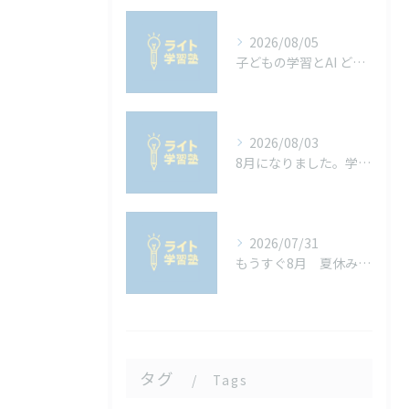
2026/08/05
子どもの学習とAI どう向き合うべきか
2026/08/03
8月になりました。学校の宿題は進んでいますか？宿題を進めるコツ
2026/07/31
もうすぐ8月 夏休みを充実させる子どもの生活習慣と学習習慣
タグ
Tags