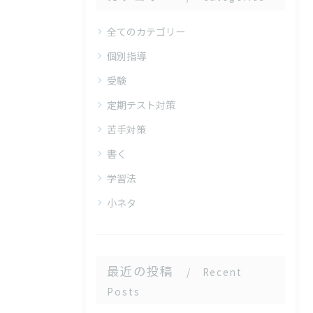
全てのカテゴリー
個別指導
受験
定期テスト対策
苦手対策
書く
学習法
小ネタ
最近の投稿
Recent
Posts