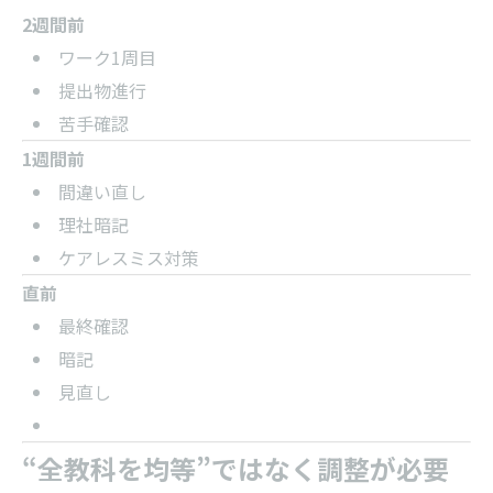
2週間前
ワーク1周目
提出物進行
苦手確認
1週間前
間違い直し
理社暗記
ケアレスミス対策
直前
最終確認
暗記
見直し
“全教科を均等”ではなく調整が必要