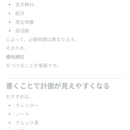
苦手教科
配点
提出物量
部活動
によって、必要時間は異なります。
そのため、
優先順位
をつけることが重要です。
書くことで計画が見えやすくなる
おすすめは、
カレンダー
ノート
チェック表