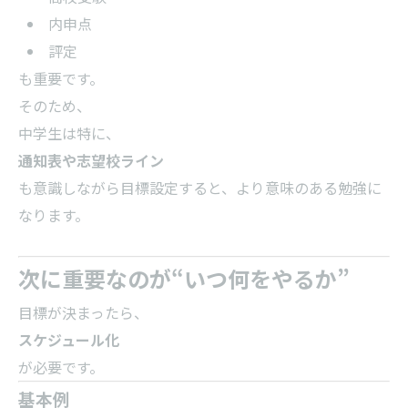
内申点
評定
も重要です。
そのため、
中学生は特に、
通知表や志望校ライン
も意識しながら目標設定すると、より意味のある勉強に
なります。
次に重要なのが“いつ何をやるか”
目標が決まったら、
スケジュール化
が必要です。
基本例