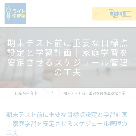
漫画特集
期末テスト前に重要な目標点
設定と学習計画｜家庭学習を
安定させるスケジュール管理
の工夫
山梨県甲府市の塾ならライト学習塾
ブログ
期末テスト前に重要な目標点設定と学習計画｜家庭学習を安定させるスケジュール管理の工夫
期末テスト前に重要な目標点設定と学習計画
｜家庭学習を安定させるスケジュール管理の
工夫