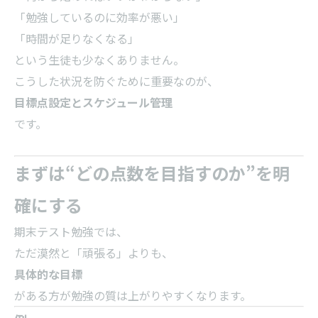
「勉強しているのに効率が悪い」
「時間が足りなくなる」
という生徒も少なくありません。
こうした状況を防ぐために重要なのが、
目標点設定とスケジュール管理
です。
まずは“どの点数を目指すのか”を明
確にする
期末テスト勉強では、
ただ漠然と「頑張る」よりも、
具体的な目標
がある方が勉強の質は上がりやすくなります。