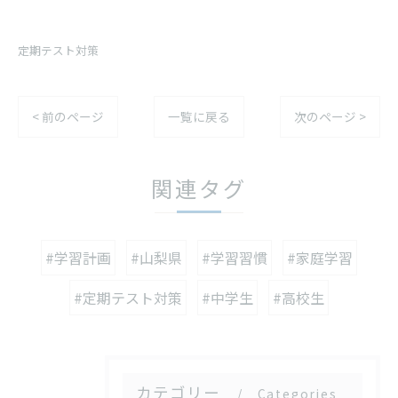
定期テスト対策
< 前のページ
一覧に戻る
次のページ >
関連タグ
#学習計画
#山梨県
#学習習慣
#家庭学習
#定期テスト対策
#中学生
#高校生
カテゴリー
Categories