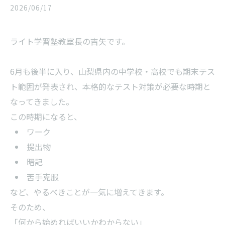
2026/06/17
ライト学習塾教室長の吉矢です。
6月も後半に入り、山梨県内の中学校・高校でも期末テス
ト範囲が発表され、本格的なテスト対策が必要な時期と
なってきました。
この時期になると、
ワーク
提出物
暗記
苦手克服
など、やるべきことが一気に増えてきます。
そのため、
「何から始めればいいかわからない」