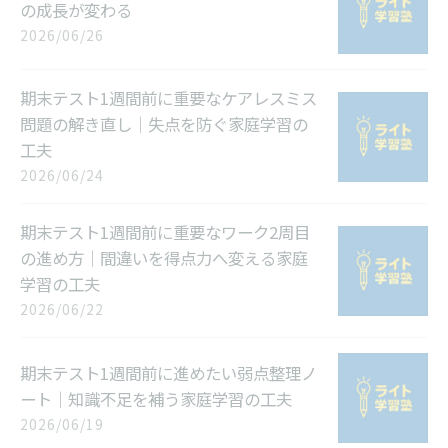
の成長が変わる
2026/06/26
期末テスト1週間前に重要なケアレスミス
問題の解き直し｜失点を防ぐ家庭学習の
工夫
2026/06/24
期末テスト1週間前に重要なワーク2周目
の進め方｜間違いを得点力へ変える家庭
学習の工夫
2026/06/22
期末テスト1週間前に進めたい弱点整理ノ
ート｜知識不足を補う家庭学習の工夫
2026/06/19