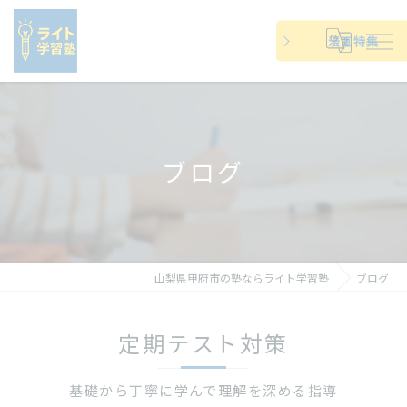
漫画特集
ブログ
山梨県甲府市の塾ならライト学習塾
ブログ
定期テスト対策
基礎から丁寧に学んで理解を深める指導