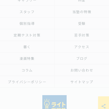
ギャラリー
料金
スタッフ
当塾の特徴
個別指導
受験
定期テスト対策
苦手対策
書く
アクセス
漫画特集
ブログ
コラム
お問い合わせ
プライバシーポリシー
サイトマップ