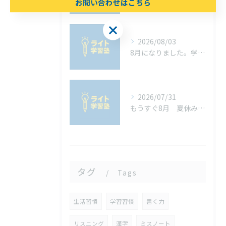
お問い合わせはこちら
お問い合わせはこちら
2026/08/03
8月になりました。学校の宿題は進んでいますか？宿題を進めるコツ
2026/07/31
もうすぐ8月 夏休みを充実させる子どもの生活習慣と学習習慣
タグ
Tags
生活習慣
学習習慣
書く力
リスニング
漢字
ミスノート