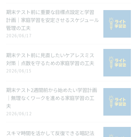
期末テスト前に重要な目標点設定と学習
計画｜家庭学習を安定させるスケジュール
管理の工夫
2026/06/17
期末テスト前に見直したいケアレスミス
対策｜点数を守るための家庭学習の工夫
2026/06/15
期末テスト2週間前から始めたい学習計画
｜無理なくワークを進める家庭学習の工
夫
2026/06/12
スキマ時間を活かして反復できる暗記法