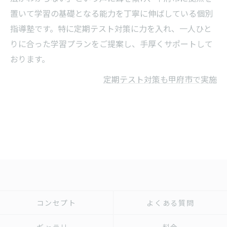
置いて学習の基礎となる能力を丁寧に伸ばしている個別
指導塾です。特に定期テスト対策に力を入れ、一人ひと
りに合った学習プランをご提案し、手厚くサポートして
おります。
定期テスト対策も甲府市で実施
コンセプト
よくある質問