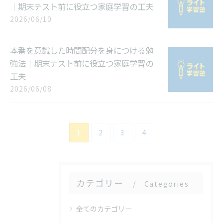
｜期末テスト前に役立つ家庭学習の工夫
2026/06/10
本番を意識した時間配分を身につける勉
強法｜期末テスト前に役立つ家庭学習の
工夫
2026/06/08
1
2
3
4
カテゴリー
Categories
全てのカテゴリー