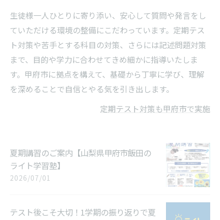
生徒様一人ひとりに寄り添い、安心して質問や発言をし
ていただける環境の整備にこだわっています。定期テス
ト対策や苦手とする科目の対策、さらには記述問題対策
まで、目的や学力に合わせてきめ細かに指導いたしま
す。甲府市に拠点を構えて、基礎から丁寧に学び、理解
を深めることで自信とやる気を引き出します。
定期テスト対策も甲府市で実施
夏期講習のご案内【山梨県甲府市飯田の
ライト学習塾】
2026/07/01
テスト後こそ大切！1学期の振り返りで夏