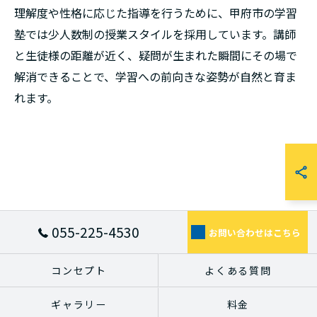
理解度や性格に応じた指導を行うために、甲府市の学習
塾では少人数制の授業スタイルを採用しています。講師
と生徒様の距離が近く、疑問が生まれた瞬間にその場で
解消できることで、学習への前向きな姿勢が自然と育ま
れます。
055-225-4530
お問い合わせはこちら
コンセプト
よくある質問
ギャラリー
料金