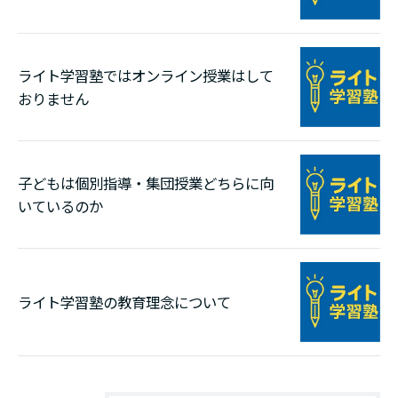
ライト学習塾ではオンライン授業はして
おりません
子どもは個別指導・集団授業どちらに向
いているのか
ライト学習塾の教育理念について