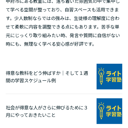
甲府市にある教室には、落ち着いた雰囲気の中で集中し
て学べる空間が整っており、自習スペースも活用できま
す。少人数制ならではの強みは、生徒様の理解度に合わ
せて柔軟に内容を調整できる点にもあります。苦手な単
元にじっくり取り組みたい時、発言や質問に自信がない
時にも、無理なく学べる安心感が好評です。
得意な教科をどう伸ばすか｜そして１週
間の学習スケジュール例
社会が得意な人がさらに伸びるために３
月にやっておきたいこと