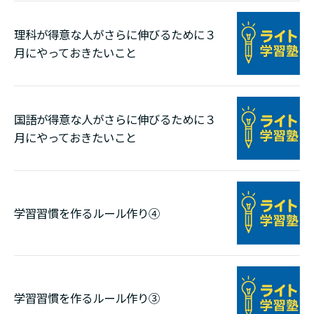
理科が得意な人がさらに伸びるために３
月にやっておきたいこと
国語が得意な人がさらに伸びるために３
月にやっておきたいこと
学習習慣を作るルール作り④
学習習慣を作るルール作り③