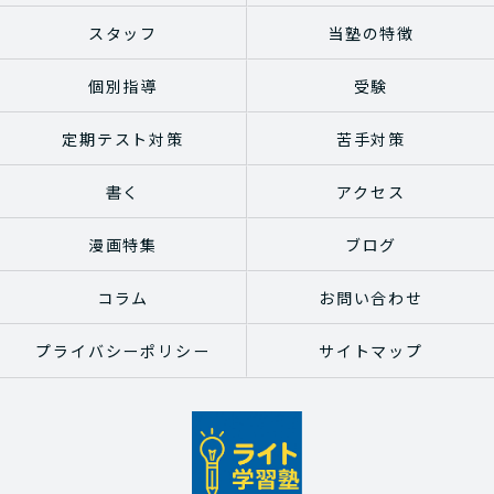
スタッフ
当塾の特徴
個別指導
受験
定期テスト対策
苦手対策
書く
アクセス
漫画特集
ブログ
コラム
お問い合わせ
プライバシーポリシー
サイトマップ