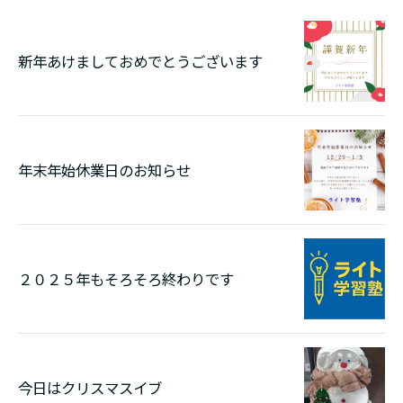
新年あけましておめでとうございます
年末年始休業日のお知らせ
２０２５年もそろそろ終わりです
今日はクリスマスイブ