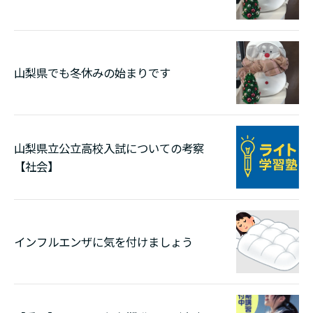
山梨県でも冬休みの始まりです
山梨県立公立高校入試についての考察
【社会】
インフルエンザに気を付けましょう