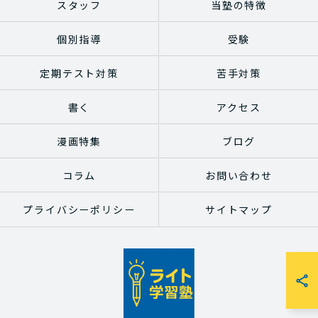
スタッフ
当塾の特徴
個別指導
受験
定期テスト対策
苦手対策
書く
アクセス
漫画特集
ブログ
コラム
お問い合わせ
プライバシーポリシー
サイトマップ