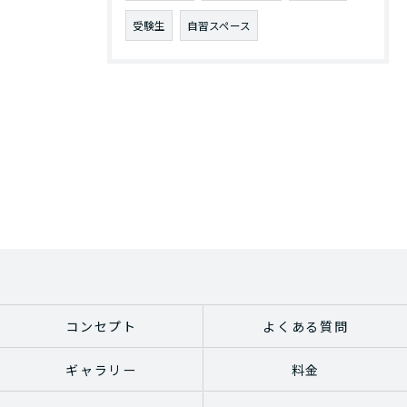
受験生
自習スペース
コンセプト
よくある質問
ギャラリー
料金