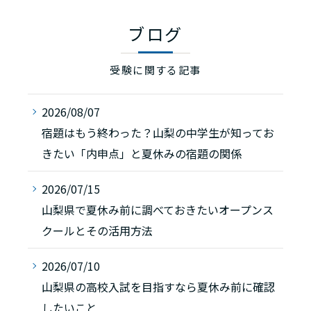
ブログ
受験に関する記事
2026/08/07
宿題はもう終わった？山梨の中学生が知ってお
きたい「内申点」と夏休みの宿題の関係
2026/07/15
山梨県で夏休み前に調べておきたいオープンス
クールとその活用方法
2026/07/10
山梨県の高校入試を目指すなら夏休み前に確認
したいこと