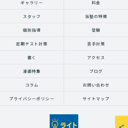
ギャラリー
料金
スタッフ
当塾の特徴
個別指導
受験
定期テスト対策
苦手対策
書く
アクセス
漫画特集
ブログ
コラム
お問い合わせ
プライバシーポリシー
サイトマップ