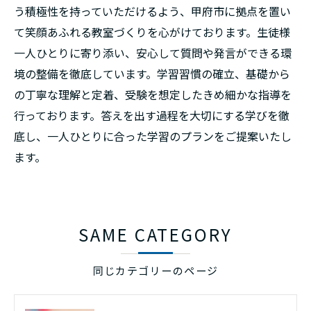
う積極性を持っていただけるよう、甲府市に拠点を置い
て笑顔あふれる教室づくりを心がけております。生徒様
一人ひとりに寄り添い、安心して質問や発言ができる環
境の整備を徹底しています。学習習慣の確立、基礎から
の丁寧な理解と定着、受験を想定したきめ細かな指導を
行っております。答えを出す過程を大切にする学びを徹
底し、一人ひとりに合った学習のプランをご提案いたし
ます。
SAME CATEGORY
同じカテゴリーのページ