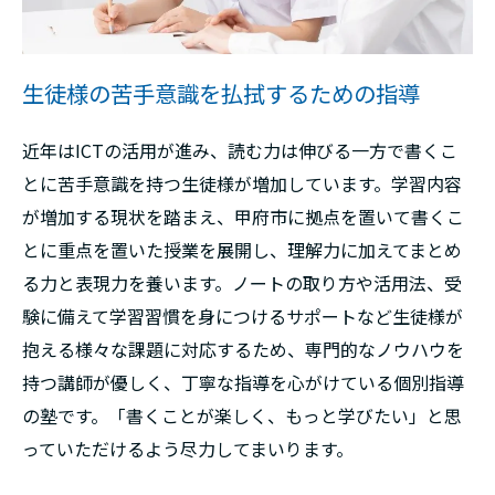
生徒様の苦手意識を払拭するための指導
近年はICTの活用が進み、読む力は伸びる一方で書くこ
とに苦手意識を持つ生徒様が増加しています。学習内容
が増加する現状を踏まえ、甲府市に拠点を置いて書くこ
とに重点を置いた授業を展開し、理解力に加えてまとめ
る力と表現力を養います。ノートの取り方や活用法、受
験に備えて学習習慣を身につけるサポートなど生徒様が
抱える様々な課題に対応するため、専門的なノウハウを
持つ講師が優しく、丁寧な指導を心がけている個別指導
の塾です。「書くことが楽しく、もっと学びたい」と思
っていただけるよう尽力してまいります。