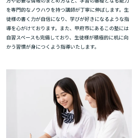
方や必要な情報のまとめ方など、学習の基礎となる能力
を専門的なノウハウを持つ講師が丁寧に伸ばします。生
徒様の書く力が自信になり、学びが好きになるような指
導を心がけております。また、甲府市にあるこの塾には
自習スペースも完備しており、生徒様が積極的に机に向
かう習慣が身につくよう指導いたします。