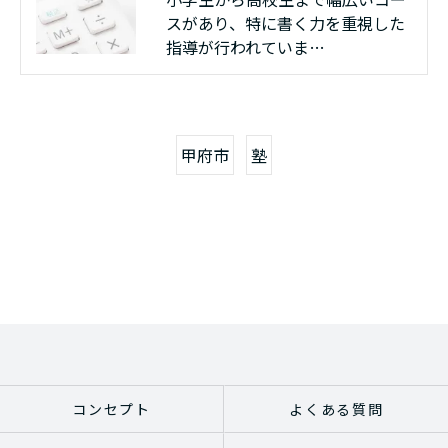
スがあり、特に書く力を重視した
指導が行われていま…
甲府市
塾
コンセプト
よくある質問