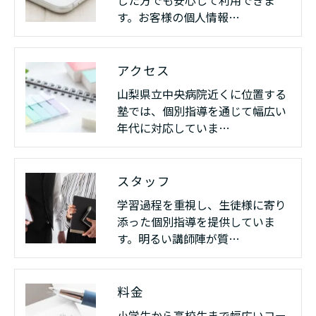
す。お客様の個人情報…
アクセス
山梨県立中央病院近くに位置する
塾では、個別指導を通じて幅広い
年代に対応していま…
スタッフ
学習過程を重視し、生徒様に寄り
添った個別指導を提供していま
す。明るい講師陣が質…
料金
小学生から高校生まで幅広いコー