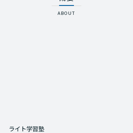
ABOUT
ライト学習塾