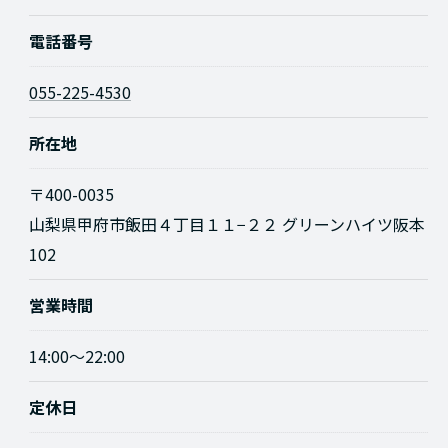
電話番号
055-225-4530
所在地
〒400-0035
山梨県甲府市飯田４丁目１１−２２ グリーンハイツ阪本
102
お問い合わせはこちら
営業時間
14:00～22:00
定休日