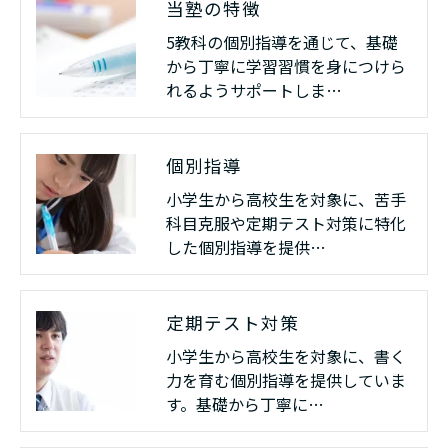
当塾の特徴
5教科の個別指導を通じて、基礎
から丁寧に学習習慣を身につけら
れるようサポートしま…
個別指導
小学生から高校生を対象に、苦手
科目克服や定期テスト対策に特化
した個別指導を提供…
定期テスト対策
小学生から高校生を対象に、書く
力を育む個別指導を提供していま
す。基礎から丁寧に…