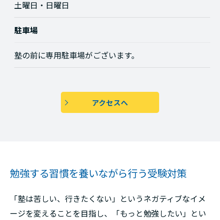
土曜日・日曜日
駐車場
塾の前に専用駐車場がございます。
アクセスへ
勉強する習慣を養いながら行う受験対策
「塾は苦しい、行きたくない」というネガティブなイメ
ージを変えることを目指し、「もっと勉強したい」とい