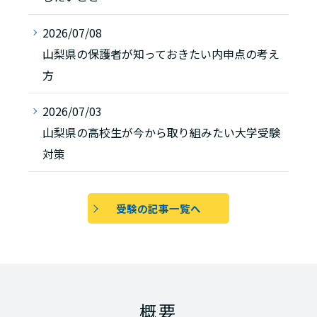
2026/07/08
山梨県の保護者が知っておきたい内申点の考え
方
2026/07/03
山梨県の高校生が今から取り組みたい大学受験
対策
受験の記事一覧へ
概要