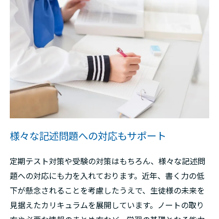
様々な記述問題への対応もサポート
定期テスト対策や受験の対策はもちろん、様々な記述問
題への対応にも力を入れております。近年、書く力の低
下が懸念されることを考慮したうえで、生徒様の未来を
見据えたカリキュラムを展開しています。ノートの取り