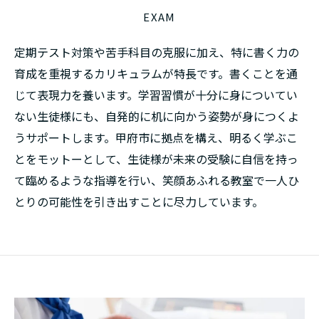
EXAM
定期テスト対策や苦手科目の克服に加え、特に書く力の
育成を重視するカリキュラムが特長です。書くことを通
じて表現力を養います。学習習慣が十分に身についてい
ない生徒様にも、自発的に机に向かう姿勢が身につくよ
うサポートします。甲府市に拠点を構え、明るく学ぶこ
とをモットーとして、生徒様が未来の受験に自信を持っ
て臨めるような指導を行い、笑顔あふれる教室で一人ひ
とりの可能性を引き出すことに尽力しています。