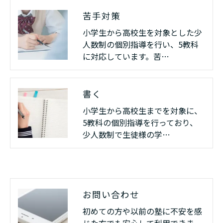
苦手対策
小学生から高校生を対象とした少
人数制の個別指導を行い、5教科
に対応しています。苦…
書く
小学生から高校生までを対象に、
5教科の個別指導を行っており、
少人数制で生徒様の学…
お問い合わせ
初めての方や以前の塾に不安を感
じた方でも安心して利用できま