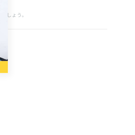
るでしょう。
。