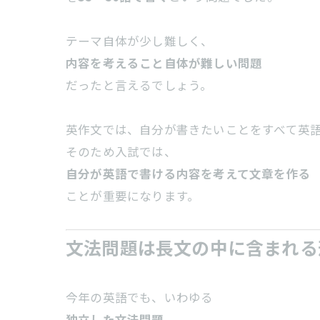
テーマ自体が少し難しく、
内容を考えること自体が難しい問題
だったと言えるでしょう。
英作文では、自分が書きたいことをすべて英
そのため入試では、
自分が英語で書ける内容を考えて文章を作る
ことが重要になります。
文法問題は長文の中に含まれる
今年の英語でも、いわゆる
独立した文法問題