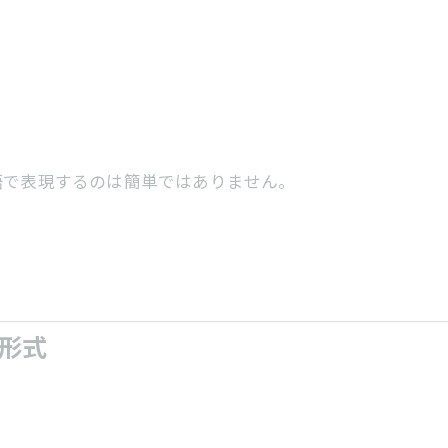
語で表現するのは簡単ではありません。
形式