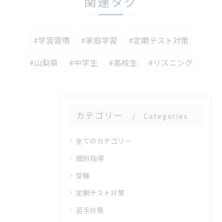
関連タグ
#学習習慣
#家庭学習
#定期テスト対策
#山梨県
#中学生
#高校生
#リスニング
カテゴリー
Categories
全てのカテゴリー
個別指導
受験
定期テスト対策
苦手対策