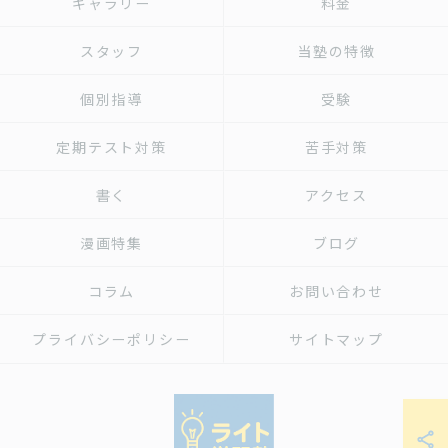
ギャラリー
料金
スタッフ
当塾の特徴
個別指導
受験
定期テスト対策
苦手対策
書く
アクセス
漫画特集
ブログ
コラム
お問い合わせ
プライバシーポリシー
サイトマップ