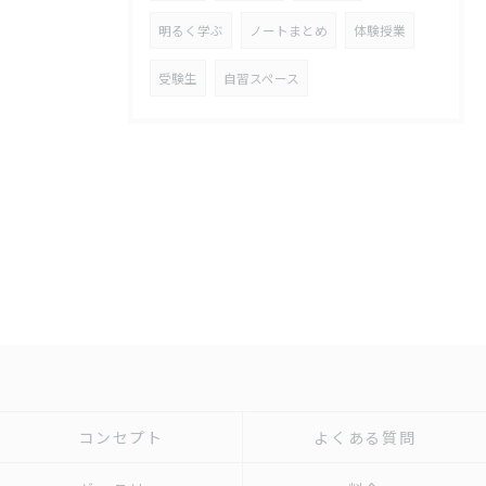
明るく学ぶ
ノートまとめ
体験授業
受験生
自習スペース
コンセプト
よくある質問