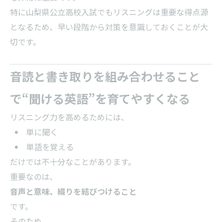
特に山梨県公立高校入試でもリスニングは重要な得点源
となるため、早い段階から対策を意識しておくことが大
切です。
音読と書き取りを組み合わせること
で“聞ける英語”を育てやすくなる
リスニング力を高めるためには、
単に聞く
単語を覚える
だけでは不十分なことがあります。
重要なのは、
音声と意味、綴りを結びつけること
です。
そのため、