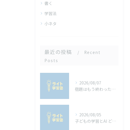
書く
学習法
小ネタ
最近の投稿
Recent
Posts
2026/08/07
宿題はもう終わった？山梨の中学生が知っておきたい「内申点」と夏休みの宿題の関係
2026/08/05
子どもの学習とAI どう向き合うべきか