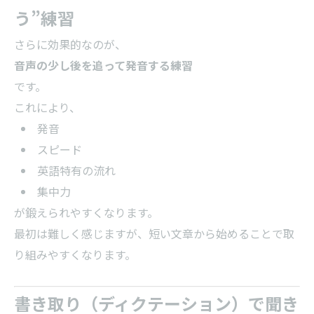
う”練習
さらに効果的なのが、
音声の少し後を追って発音する練習
です。
これにより、
発音
スピード
英語特有の流れ
集中力
が鍛えられやすくなります。
最初は難しく感じますが、短い文章から始めることで取
り組みやすくなります。
書き取り（ディクテーション）で聞き