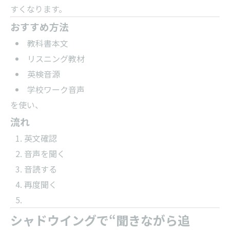
すくなります。
おすすめ方法
教科書本文
リスニング教材
英検音源
学校ワーク音声
を使い、
流れ
英文確認
音声を聞く
音読する
再度聞く
シャドウイングで“聞きながら追