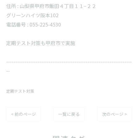
住所 : 山梨県甲府市飯田４丁目１１−２２
グリーンハイツ阪本102
電話番号 : 055-225-4530
定期テスト対策も甲府市で実施
--------------------------------------------------------------------
--
定期テスト対策
< 前のページ
一覧に戻る
次のページ >