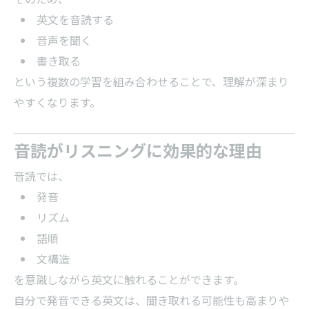
英文を音読する
音声を聞く
書き取る
という複数の学習を組み合わせることで、理解が深まり
やすくなります。
音読がリスニングに効果的な理由
音読では、
発音
リズム
語順
文構造
を意識しながら英文に触れることができます。
自分で発音できる英文は、聞き取れる可能性も高まりや