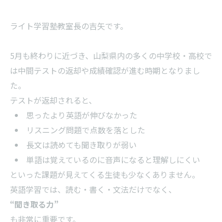
ライト学習塾教室長の吉矢です。
5月も終わりに近づき、山梨県内の多くの中学校・高校で
は中間テストの返却や成績確認が進む時期となりまし
た。
テストが返却されると、
思ったより英語が伸びなかった
リスニング問題で点数を落とした
長文は読めても聞き取りが弱い
単語は覚えているのに音声になると理解しにくい
といった課題が見えてくる生徒も少なくありません。
英語学習では、読む・書く・文法だけでなく、
“聞き取る力”
も非常に重要です。