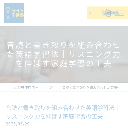
漫画特集
音読と書き取りを組み合わせ
た英語学習法｜リスニング力
を伸ばす家庭学習の工夫
山梨県甲府市の塾ならライト学習塾
ブログ
音読と書き取りを組み合わせた英語学習法｜リスニング力を伸ばす家庭学習の工夫
音読と書き取りを組み合わせた英語学習法｜
リスニング力を伸ばす家庭学習の工夫
2026/05/29