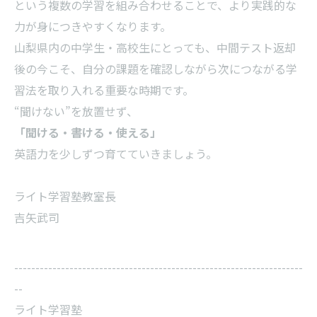
という複数の学習を組み合わせることで、より実践的な
力が身につきやすくなります。
山梨県内の中学生・高校生にとっても、中間テスト返却
後の今こそ、自分の課題を確認しながら次につながる学
習法を取り入れる重要な時期です。
“聞けない”を放置せず、
「聞ける・書ける・使える」
英語力を少しずつ育てていきましょう。
ライト学習塾教室長
吉矢武司
--------------------------------------------------------------------
--
ライト学習塾