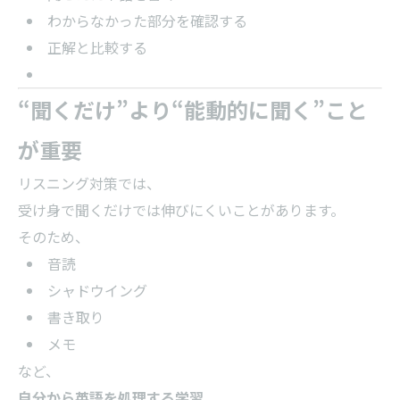
わからなかった部分を確認する
正解と比較する
“聞くだけ”より“能動的に聞く”こと
が重要
リスニング対策では、
受け身で聞くだけでは伸びにくいことがあります。
そのため、
音読
シャドウイング
書き取り
メモ
など、
自分から英語を処理する学習