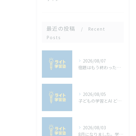
最近の投稿
Recent
Posts
2026/08/07
宿題はもう終わった？山梨の中学生が知っておきたい「内申点」と夏休みの宿題の関係
2026/08/05
子どもの学習とAI どう向き合うべきか
2026/08/03
8月になりました。学校の宿題は進んでいますか？宿題を進めるコツ