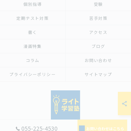
個別指導
受験
定期テスト対策
苦手対策
書く
アクセス
漫画特集
ブログ
コラム
お問い合わせ
プライバシーポリシー
サイトマップ
055-225-4530
お問い合わせはこちら