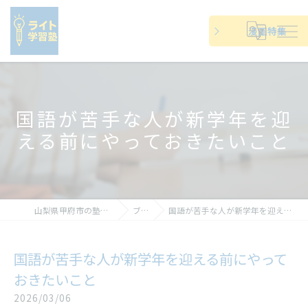
漫画特集
国語が苦手な人が新学年を迎
える前にやっておきたいこと
山梨県甲府市の塾ならライト学習塾
ブログ
国語が苦手な人が新学年を迎える前にやっておきたいこと
国語が苦手な人が新学年を迎える前にやって
おきたいこと
2026/03/06