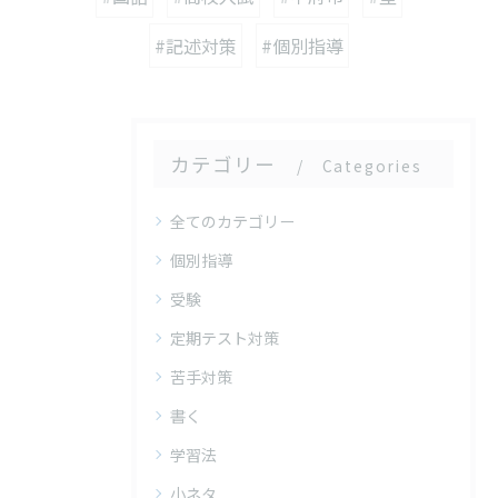
#記述対策
#個別指導
カテゴリー
Categories
全てのカテゴリー
個別指導
受験
定期テスト対策
苦手対策
書く
学習法
小ネタ