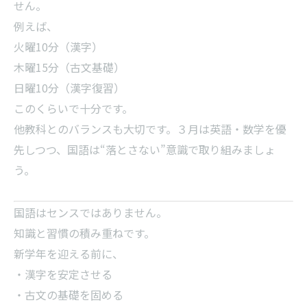
せん。
例えば、
火曜10分（漢字）
木曜15分（古文基礎）
日曜10分（漢字復習）
このくらいで十分です。
他教科とのバランスも大切です。３月は英語・数学を優
先しつつ、国語は“落とさない”意識で取り組みましょ
う。
国語はセンスではありません。
知識と習慣の積み重ねです。
新学年を迎える前に、
・漢字を安定させる
・古文の基礎を固める