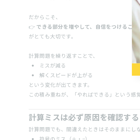
だからこそ、
👉
できる部分を増やして、自信をつけること
がとても大切です。
計算問題を繰り返すことで、
ミスが減る
解くスピードが上がる
という変化が出てきます。
この積み重ねが、「やればできる」という感
計算ミスは必ず原因を確認する
計算問題でも、間違えたときはそのままにし
符号のミス（＋・−）