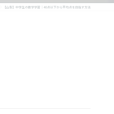
【山梨】中学生の数学学習｜40点以下から平均点を目指す方法
。