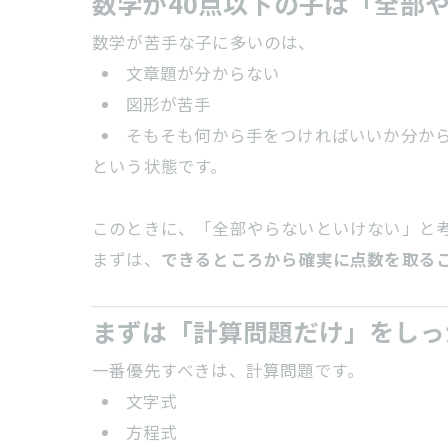
数学が40点以下の子は「全部
数学が苦手な子に多いのは、
文章題が分からない
図形が苦手
そもそも何から手をつければいいか分か
という状態です。
このときに、「全部やらないといけない」と
まずは、
できるところから確実に点数を取る
まずは「計算問題だけ」をしっ
一番優先すべきは、計算問題です。
文字式
方程式