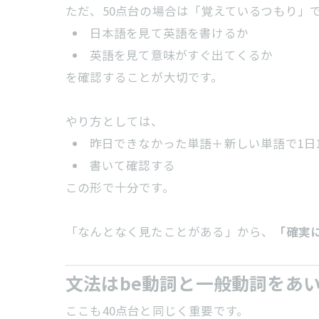
ただ、50点台の場合は「覚えているつもり」
日本語を見て英語を書けるか
英語を見て意味がすぐ出てくるか
を確認することが大切です。
やり方としては、
昨日できなかった単語＋新しい単語で1日
書いて確認する
この形で十分です。
「なんとなく見たことがある」から、
「確実
文法はbe動詞と一般動詞をあ
ここも40点台と同じく重要です。