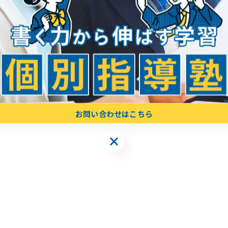
とても重要です。
お問い合わせはこちら
お問い合わせはこちら