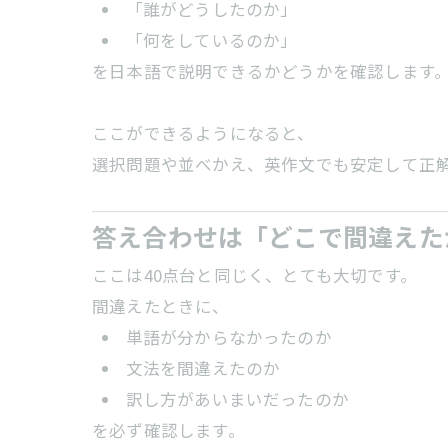
「誰がどうしたのか」
「何をしているのか」
を日本語で説明できるかどうかを確認します
ここができるようになると、
選択問題や並べかえ、英作文でも安定して正
答え合わせは「どこで間違えた
ここは40点台と同じく、とても大切です。
間違えたときに、
単語が分からなかったのか
文法を間違えたのか
訳し方があいまいだったのか
を必ず確認します。