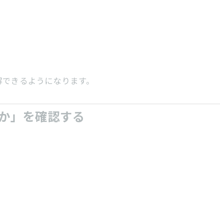
。
解できるようになります。
か」を確認する