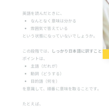
英語を読んだときに、
なんとなく意味は分かる
雰囲気で答えている
という状態になっていないでしょうか。
この段階では、
しっかり日本語に訳すこと
が
ポイントは、
主語（だれが）
動詞（どうする）
目的語（何を）
を意識して、順番に意味を取ることです。
たとえば、