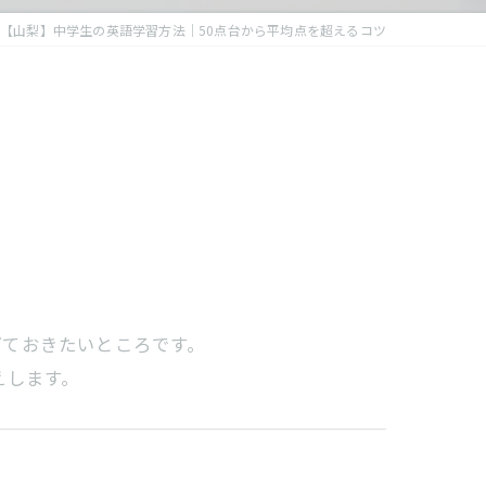
【山梨】中学生の英語学習方法｜50点台から平均点を超えるコツ
げておきたいところです。
えします。