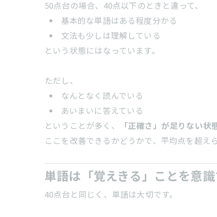
50点台の場合、40点以下のときと違って、
基本的な単語はある程度分かる
文法も少しは理解している
という状態にはなっています。
ただし、
なんとなく読んでいる
あいまいに答えている
ということが多く、
「正確さ」が足りない状
ここを改善できるかどうかで、平均点を超え
単語は「覚えきる」ことを意識
40点台と同じく、単語は大切です。