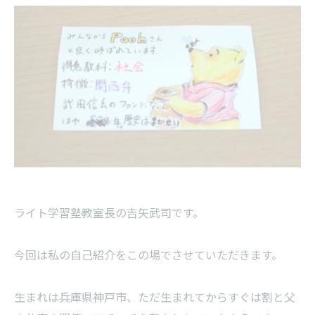
ライト学習塾教室長の吉矢武司です。
今回は私の自己紹介をこの場でさせていただきます。
生まれは兵庫県神戸市、ただ生まれてからすぐは割と父