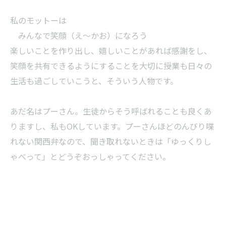
私のモットーは
みんなで笑顔（え～かお）になろう
楽しいことを作り出し、嬉しいことがあれば感謝をし、
笑顔を共有できるようにすることを大切に授業も日々の
生活も過ごしていこうと、そういう人物です。
あだ名はプーさん。生徒からそう呼ばれることも良くあ
りますし、私もOKしています。プーさんほどのんびり喋
れない関西弁なので、聞き取れないときは「ゆっくりし
ゃべって」とどうぞおっしゃってください。