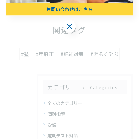
< 前のページ
一覧に戻る
次のページ >
お問い合わせはこちら
お問い合わせはこちら
関連タグ
#塾
#甲府市
#記述対策
#明るく学ぶ
カテゴリー
Categories
全てのカテゴリー
個別指導
受験
定期テスト対策