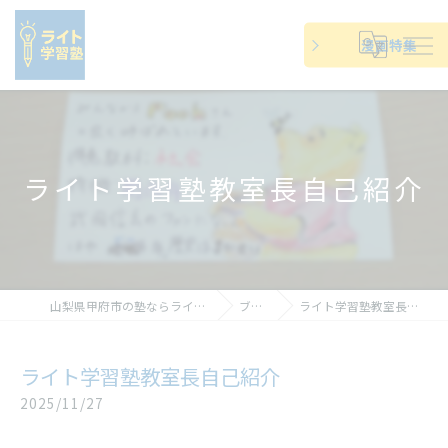
漫画特集
ライト学習塾教室長自己紹介
山梨県甲府市の塾ならライト学習塾
ブログ
ライト学習塾教室長自己紹介
ライト学習塾教室長自己紹介
2025/11/27