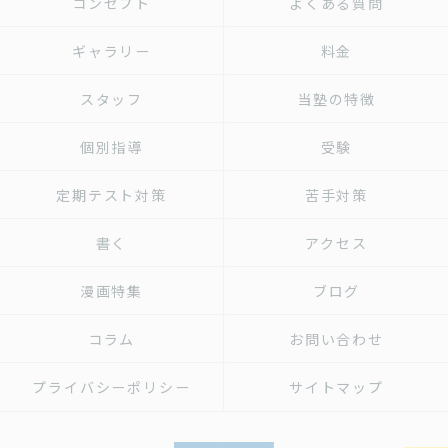
コンセプト
よくある質問
ギャラリー
料金
スタッフ
当塾の特徴
個別指導
受験
定期テスト対策
苦手対策
書く
アクセス
漫画特集
ブログ
コラム
お問い合わせ
プライバシーポリシー
サイトマップ