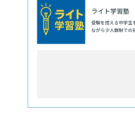
ライト学習塾
受験を控える中学生
ながら少人数制での