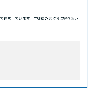
で運営しています。生徒様の気持ちに寄り添い