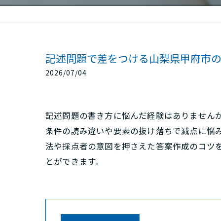
記述問題で差をつける山梨県甲府市
2026/07/04
記述問題の書き方に悩んだ経験はありません
条件の読み違いや要素の抜け落ちで減点に悩
法や採点者の意図を押さえた答案作成のコツ
とができます。