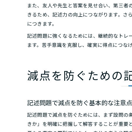
また、友人や先生と答案を見せ合い、第三者
きるため、記述力の向上につながります。さ
につきます。
記述問題に強くなるためには、継続的なトレ
ます。苦手意識を克服し、確実に得点につな
減点を防ぐための
記述問題で減点を防ぐ基本的な注意
記述問題で減点を防ぐためには、まず設問の
きか」を明確に把握して解答することが重要