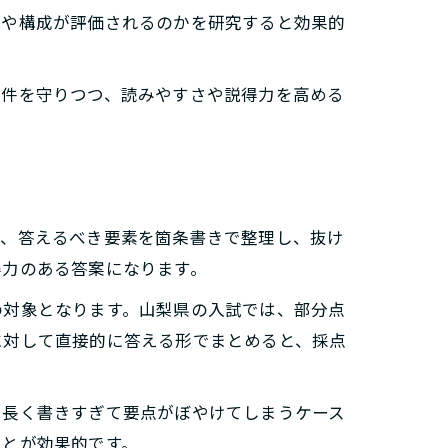
現や構成が評価されるのかを研究すると効果的
条件を守りつつ、読みやすさや説得力を高める
て、答えるべき要素を箇条書きで整理し、抜け
得力のある答案になります。
の対象となります。山梨県の入試では、部分点
に対して直接的に答える形でまとめると、採点
、長く書きすぎて要点がぼやけてしまうケース
ことが効果的です。