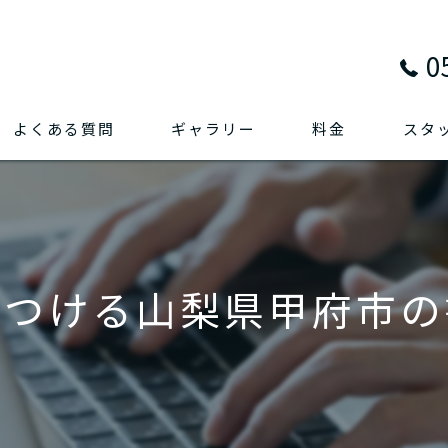
0
よくある質問
ギャラリー
料金
スタ
をつける山梨県甲府市の