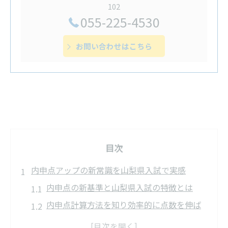
102
055-225-4530
お問い合わせはこちら
目次
内申点アップの新常識を山梨県入試で実感
内申点の新基準と山梨県入試の特徴とは
内申点計算方法を知り効率的に点数を伸ば
す