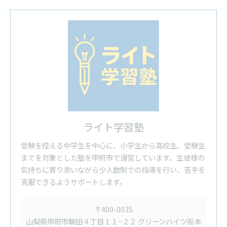
ライト学習塾
受験を控える中学生を中心に、小学生から高校生、受験生
までを対象とした塾を甲府市で運営しています。生徒様の
気持ちに寄り添いながら少人数制での指導を行い、苦手を
克服できるようサポートします。
〒400-0035
山梨県甲府市飯田４丁目１１−２２ グリーンハイツ阪本