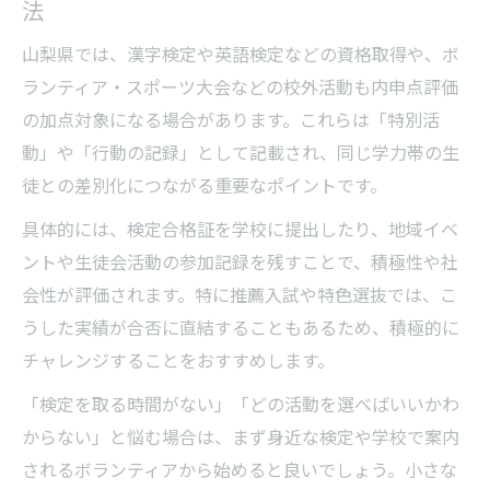
法
山梨県では、漢字検定や英語検定などの資格取得や、ボ
ランティア・スポーツ大会などの校外活動も内申点評価
の加点対象になる場合があります。これらは「特別活
動」や「行動の記録」として記載され、同じ学力帯の生
徒との差別化につながる重要なポイントです。
具体的には、検定合格証を学校に提出したり、地域イベ
ントや生徒会活動の参加記録を残すことで、積極性や社
会性が評価されます。特に推薦入試や特色選抜では、こ
うした実績が合否に直結することもあるため、積極的に
チャレンジすることをおすすめします。
「検定を取る時間がない」「どの活動を選べばいいかわ
からない」と悩む場合は、まず身近な検定や学校で案内
されるボランティアから始めると良いでしょう。小さな