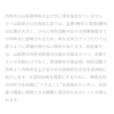
内申点の山梨県特有の上げ方に頭を悩ませていません
か？山梨県の公立高校入試では、主要5教科と実技4教科
の比重が大きく、さらに特別活動や日々の授業態度まで
が内申点に反映されるため、単なる学力アップだけでは
思うように評価が伸びない現状があります。本記事で
は、山梨県の内申点制度の仕組みを踏まえつつ、定期テ
ストの点数だけでなく、実技教科や提出物、特別活動で
効率よく内申点を上げるための実践的な方法を具体的に
紹介します。志望校合格を現実にするために、現実志向
の分析力を武器に“できること”を見極めたい方へ、本記
事で確実に実践できる戦略と成功のためのヒントが得ら
れます。