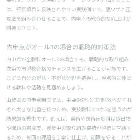
は、評価項目に反映されやすい実践例です。裏ワザと正
攻法を組み合わせることで、内申点の総合的な底上げが
期待できます。
内申点がオール3の場合の戦略的対策法
内申点が全教科オール3の場合でも、戦略的な取り組み
次第で志望校合格のチャンスを広げることが可能です。
まずは自分の得意・不得意分野を把握し、重点的に伸ば
せる教科や活動を見極めましょう。
山梨県の内申点制度では、主要5教科と実技4教科がそれ
ぞれ大きな比重を持つため、実技教科で4や5を狙うのが
効果的な戦術です。例えば、美術や技術家庭科は提出物
や課題の完成度、授業中の取り組み姿勢が評価に直結す
るため、毎回の課題を丁寧に仕上げ、期限を守ることが