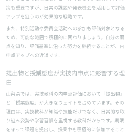
策も重要ですが、日常の課題や発表機会を活用して評価
アップを狙うのが効果的な戦略です。
また、特別活動や委員会活動への参加も評価対象となる
ため、可能な範囲で積極的に関わりましょう。自分の弱
点を知り、評価基準に沿った努力を継続することが、内
申点アップへの近道です。
提出物と授業態度が実技内申点に影響する理
由
山梨県では、実技教科の内申点評価において「提出物」
と「授業態度」が大きなウェイトを占めています。その
理由は、実技教科が知識や技能だけでなく、日常的な取
り組み姿勢や学習習慣を重視する教科だからです。期限
を守って課題を提出し、授業中も積極的に参加すること