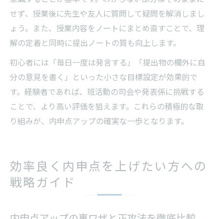
せず、授業後に先生や友人に質問して疑問を解消しまし
ょう。また、授業内容をノートにまとめ直すことで、理
解の定着と同時に提出ノートの質も向上します。
初心者には「毎日一度は発言する」「提出物の欄外に自
分の意見を書く」といった小さな目標設定が効果的で
す。経験者であれば、班活動の司会や発表係に挑戦する
ことで、より高い評価を狙えます。これらの積極的な取
り組みが、内申点アップの確実な一歩となります。
効率良く内申点を上げたい方への
戦略ガイド
内申点アップの裏ワザと正攻法を徹底比較