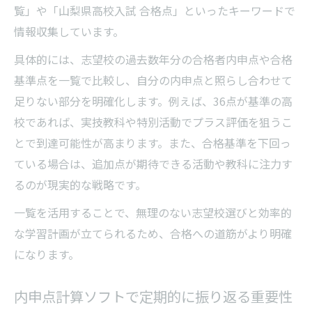
覧」や「山梨県高校入試 合格点」といったキーワードで
情報収集しています。
具体的には、志望校の過去数年分の合格者内申点や合格
基準点を一覧で比較し、自分の内申点と照らし合わせて
足りない部分を明確化します。例えば、36点が基準の高
校であれば、実技教科や特別活動でプラス評価を狙うこ
とで到達可能性が高まります。また、合格基準を下回っ
ている場合は、追加点が期待できる活動や教科に注力す
るのが現実的な戦略です。
一覧を活用することで、無理のない志望校選びと効率的
な学習計画が立てられるため、合格への道筋がより明確
になります。
内申点計算ソフトで定期的に振り返る重要性