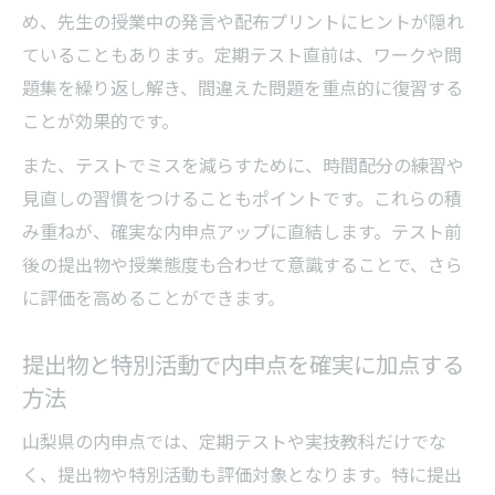
め、先生の授業中の発言や配布プリントにヒントが隠れ
ていることもあります。定期テスト直前は、ワークや問
題集を繰り返し解き、間違えた問題を重点的に復習する
ことが効果的です。
また、テストでミスを減らすために、時間配分の練習や
見直しの習慣をつけることもポイントです。これらの積
み重ねが、確実な内申点アップに直結します。テスト前
後の提出物や授業態度も合わせて意識することで、さら
に評価を高めることができます。
提出物と特別活動で内申点を確実に加点する
方法
山梨県の内申点では、定期テストや実技教科だけでな
く、提出物や特別活動も評価対象となります。特に提出