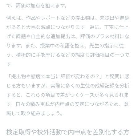
で、評価の加点を狙えます。
例えば、作品やレポートなどの提出物は、未提出や遅延
があると大幅な減点につながります。逆に、丁寧に仕上
げた課題や自主的な追加提出は、評価のプラス材料にな
ります。また、授業中の私語を控え、先生の指示に従
う、積極的に手を挙げるなどの態度も評価項目の一つで
す。
「提出物や態度で本当に評価が変わるの？」と疑問に感
じる方もいますが、実際に多くの生徒の成績記録を分析
すると、これらの項目で差がつくケースが多々見られま
す。日々の積み重ねが内申点の安定につながるため、意
識して取り組みましょう。
検定取得や校外活動で内申点を差別化する方