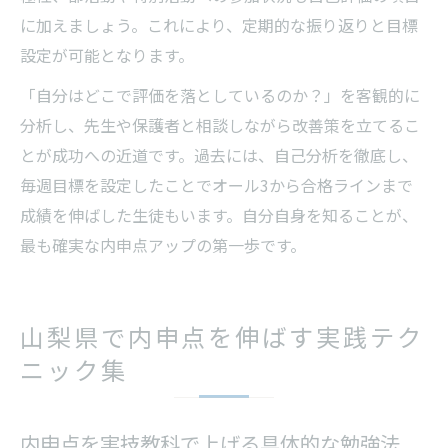
に加えましょう。これにより、定期的な振り返りと目標
設定が可能となります。
「自分はどこで評価を落としているのか？」を客観的に
分析し、先生や保護者と相談しながら改善策を立てるこ
とが成功への近道です。過去には、自己分析を徹底し、
毎週目標を設定したことでオール3から合格ラインまで
成績を伸ばした生徒もいます。自分自身を知ることが、
最も確実な内申点アップの第一歩です。
山梨県で内申点を伸ばす実践テク
ニック集
内申点を実技教科で上げる具体的な勉強法