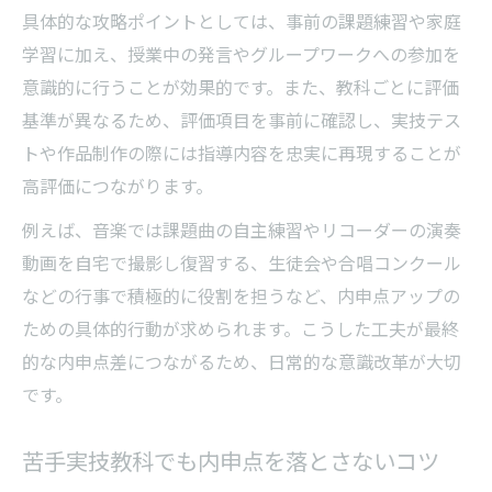
具体的な攻略ポイントとしては、事前の課題練習や家庭
学習に加え、授業中の発言やグループワークへの参加を
意識的に行うことが効果的です。また、教科ごとに評価
基準が異なるため、評価項目を事前に確認し、実技テス
トや作品制作の際には指導内容を忠実に再現することが
高評価につながります。
例えば、音楽では課題曲の自主練習やリコーダーの演奏
動画を自宅で撮影し復習する、生徒会や合唱コンクール
などの行事で積極的に役割を担うなど、内申点アップの
ための具体的行動が求められます。こうした工夫が最終
的な内申点差につながるため、日常的な意識改革が大切
です。
苦手実技教科でも内申点を落とさないコツ