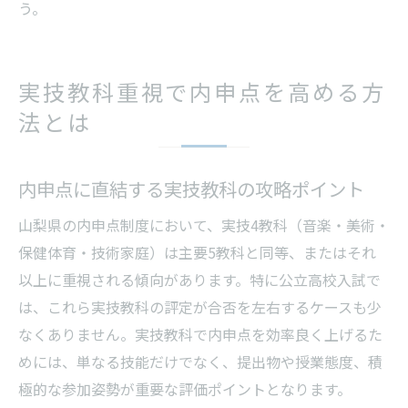
う。
実技教科重視で内申点を高める方
法とは
内申点に直結する実技教科の攻略ポイント
山梨県の内申点制度において、実技4教科（音楽・美術・
保健体育・技術家庭）は主要5教科と同等、またはそれ
以上に重視される傾向があります。特に公立高校入試で
は、これら実技教科の評定が合否を左右するケースも少
なくありません。実技教科で内申点を効率良く上げるた
めには、単なる技能だけでなく、提出物や授業態度、積
極的な参加姿勢が重要な評価ポイントとなります。