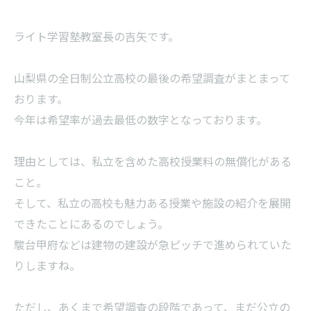
ライト学習塾教室長の吉矢です。
山梨県の全日制公立高校の最後の希望調査がまとまって
おります。
今年は希望率が過去最低の数字となっております。
理由としては、私立を含めた高校授業料の無償化がある
こと。
そして、私立の高校も魅力ある授業や施設の紹介を展開
できたことにあるのでしょう。
駿台甲府などは建物の建設が急ピッチで進められていた
りしますね。
ただし、あくまで希望調査の段階であって、まだ公立の