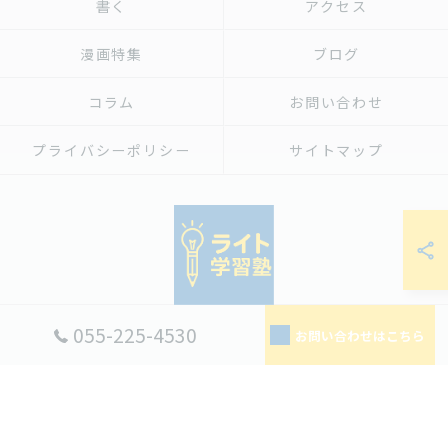
書く
アクセス
漫画特集
ブログ
コラム
お問い合わせ
プライバシーポリシー
サイトマップ
055-225-4530
お問い合わせはこちら
© 2026 山梨県甲府市の塾ならライト学習塾 ALL RIGHTS RESERVED.