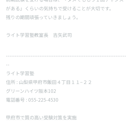
がある』くらいの気持ちで受けることが大切です。
残りの期間頑張っていきましょう。
ライト学習塾教室長 吉矢武司
--------------------------------------------------------------------
--
ライト学習塾
住所 : 山梨県甲府市飯田４丁目１１−２２
グリーンハイツ阪本102
電話番号 : 055-225-4530
甲府市で質の高い受験対策を実施