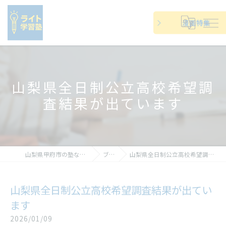
漫画特集
山梨県全日制公立高校希望調
査結果が出ています
山梨県甲府市の塾ならライト学習塾
ブログ
山梨県全日制公立高校希望調査結果が出ています
山梨県全日制公立高校希望調査結果が出てい
ます
2026/01/09