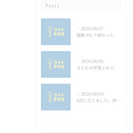
Posts
2026/08/07
宿題はもう終わった？山梨の中学生が知っておきたい「内申点」と夏休みの宿題の関係
2026/08/05
子どもの学習とAI どう向き合うべきか
2026/08/03
8月になりました。学校の宿題は進んでいますか？宿題を進めるコツ