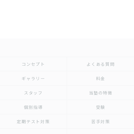
コンセプト
よくある質問
ギャラリー
料金
スタッフ
当塾の特徴
個別指導
受験
定期テスト対策
苦手対策