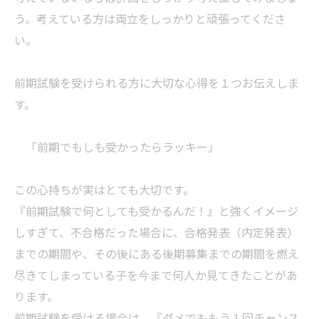
う。考えている方は両立をしっかりと頑張ってくださ
い。
前期試験を受けられる方に大切な心得を１つお伝えしま
す。
「前期でもしも受かったらラッキー」
この心持ちが実はとても大切です。
『前期試験で何としても受かるんだ！』と強くイメージ
しすぎて、不合格だった場合に、合格発表（内定発表）
までの期間や、その後にある後期募集までの期間を燃え
尽きてしまっている子を今まで何人か見てきたことがあ
ります。
前期試験を受ける場合は、『ダメでももう１回チャンス