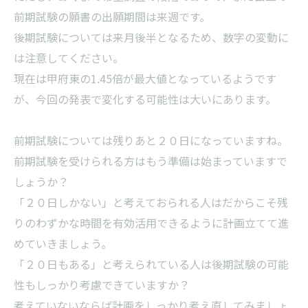
前期試験の願書の出願期間は来週です。
後期試験については来月後半となるため、数字の変動に
は注意してください。
現在は甲府東の1.45倍が最大値となっているようです
が、今回の発表で変化する可能性は大いにあります。
前期試験については残りあと２０日になっていますね。
前期試験を受けられる方はもう準備は始まっていますで
しょうか？
「２０日しかない」と考えておられる人はだからこそ残
りのわずかな時間を有効活用できるように計画立てて進
めていきましょう。
「２０日もある」と考えられている人は後期試験の可能
性もしっかり考慮できていますか？
考えていないならば計画をしっかり考え直してみましょ