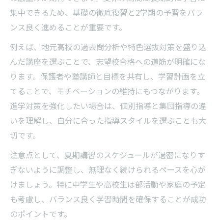
集中できるため、基礎の徹底復習と2学期の予習をバラ
ンス良く進めることが重要です。
例えば、地元高校の過去問分析や特色選抜対策を盛り込
んだ講座を選ぶことで、志望校合格への道筋が明確にな
ります。保護者や塾講師と目標を共有し、学習計画を立
てることで、モチベーションの維持にもつながります。
進学対策を強化したい場合は、個別指導と集団指導の違
いを理解し、自分に合った指導スタイルを選ぶことも大
切です。
注意点として、夏期講習のスケジュールが過密になりす
ぎないように調整し、無理なく続けられるペースを心が
けましょう。特に中学生や高校生は部活動や家庭の予定
も考慮し、バランス良く学習時間を確保することが成功
のポイントです。