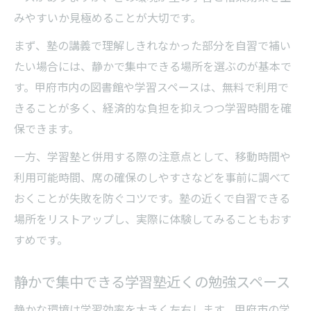
みやすいか見極めることが大切です。
まず、塾の講義で理解しきれなかった部分を自習で補い
たい場合には、静かで集中できる場所を選ぶのが基本で
す。甲府市内の図書館や学習スペースは、無料で利用で
きることが多く、経済的な負担を抑えつつ学習時間を確
保できます。
一方、学習塾と併用する際の注意点として、移動時間や
利用可能時間、席の確保のしやすさなどを事前に調べて
おくことが失敗を防ぐコツです。塾の近くで自習できる
場所をリストアップし、実際に体験してみることもおす
すめです。
静かで集中できる学習塾近くの勉強スペース
静かな環境は学習効率を大きく左右します。甲府市の学