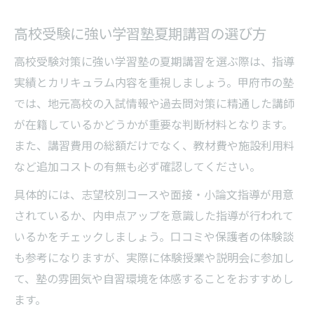
高校受験に強い学習塾夏期講習の選び方
高校受験対策に強い学習塾の夏期講習を選ぶ際は、指導
実績とカリキュラム内容を重視しましょう。甲府市の塾
では、地元高校の入試情報や過去問対策に精通した講師
が在籍しているかどうかが重要な判断材料となります。
また、講習費用の総額だけでなく、教材費や施設利用料
など追加コストの有無も必ず確認してください。
具体的には、志望校別コースや面接・小論文指導が用意
されているか、内申点アップを意識した指導が行われて
いるかをチェックしましょう。口コミや保護者の体験談
も参考になりますが、実際に体験授業や説明会に参加し
て、塾の雰囲気や自習環境を体感することをおすすめし
ます。