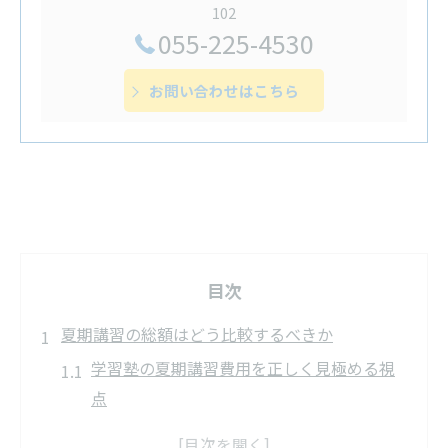
102
055-225-4530
お問い合わせはこちら
目次
夏期講習の総額はどう比較するべきか
学習塾の夏期講習費用を正しく見極める視
点
総額比較で分かる学習塾のコスト構成の違