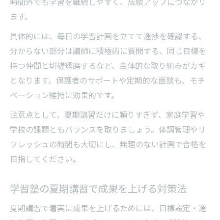
時間外でも学習を継続しやすく、成績アップにつながり
ます。
具体的には、毎日の学習計画を立てて進捗を確認する、
分からない部分は講師に積極的に質問する、同じ目標を
持つ仲間と切磋琢磨するなど、主体的な取り組みがカギ
となります。保護者のサポートや定期的な面談も、モチ
ベーション維持に効果的です。
注意点として、夏期講習だけに頼りすぎず、家庭学習や
学校の課題ともバランスを取りましょう。体調管理やリ
フレッシュの時間も大切にし、無理のない計画で合格を
目指してください。
学習塾の夏期講習で成果を上げる対策法
夏期講習で着実に成果を上げるためには、目標設定・進