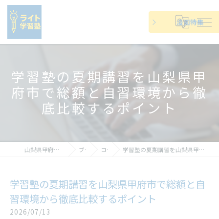
漫画特集
学習塾の夏期講習を山梨県甲
府市で総額と自習環境から徹
底比較するポイント
山梨県甲府市の塾ならライト学習塾
ブログ
コラム
学習塾の夏期講習を山梨県甲府市で総額と自習環境から徹底比較するポイント
学習塾の夏期講習を山梨県甲府市で総額と自
習環境から徹底比較するポイント
2026/07/13