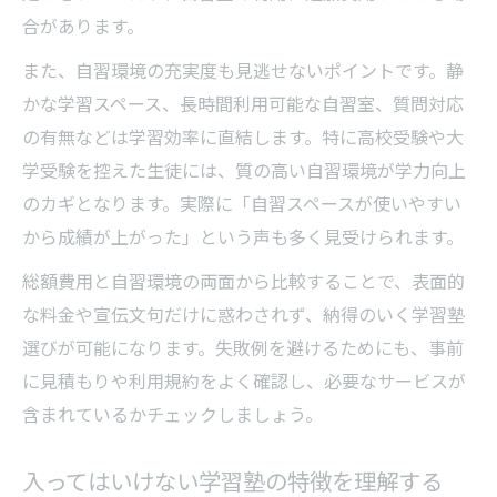
合があります。
また、自習環境の充実度も見逃せないポイントです。静
かな学習スペース、長時間利用可能な自習室、質問対応
の有無などは学習効率に直結します。特に高校受験や大
学受験を控えた生徒には、質の高い自習環境が学力向上
のカギとなります。実際に「自習スペースが使いやすい
から成績が上がった」という声も多く見受けられます。
総額費用と自習環境の両面から比較することで、表面的
な料金や宣伝文句だけに惑わされず、納得のいく学習塾
選びが可能になります。失敗例を避けるためにも、事前
に見積もりや利用規約をよく確認し、必要なサービスが
含まれているかチェックしましょう。
入ってはいけない学習塾の特徴を理解する