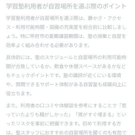
学習塾利用者が自習場所を選ぶ際のポイント
学習塾利用者が自習場所を選ぶ際は、静かさ・アクセ
ス・利用可能時間・設備の充実度を総合的に比較しまし
ょう。特に甲府市の夏期講習期間は、塾の授業と自習を
効率よく組み合わせる必要があります。
具体的には、塾のスケジュールと自習場所の利用可能時
間が合致しているか、飲食や休憩スペースがあるかなど
もチェックポイントです。塾の講師が近くにいる環境
や、質問できるサポート体制がある自習室も成績向上に
役立ちます。
また、利用者の口コミや体験談を参考にすることで「思
っていたよりも騒がしかった」「席がすぐ埋まる」とい
ったリスクを事前に把握できます。初めて利用する方
は、塾スタッフにおすすめの自習場所を聞くのも有効で