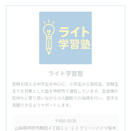
ライト学習塾
受験を控える中学生を中心に、小学生から高校生、受験生
までを対象とした塾を甲府市で運営しています。生徒様の
気持ちに寄り添いながら少人数制での指導を行い、苦手を
克服できるようサポートします。
〒400-0035
山梨県甲府市飯田４丁目１１−２２ グリーンハイツ阪本