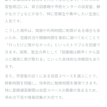
習塾周辺には、県立図書館や市民センターの自習室、静
かなカフェなどがあり、特に受験生や集中したい生徒に
人気です。
こうした場所は、席数や利用時間に制限がある場合も多
いため、混雑状況や開館時間を事前に調べておくことで
「行ったけど席がなかった」といったトラブルを回避で
きます。実際、塾生の声として「図書館は朝早くから並
ぶと確実に席が取れる」といった具体的な体験談もあり
ます。
また、学習塾の近くにある自習スペースを選ぶことで、
移動時間を短縮し、効率的に勉強時間を確保できます。
特に夏期講習期間は自習スペースの需要が高まるため、
早めの下見や情報収集が大切です。