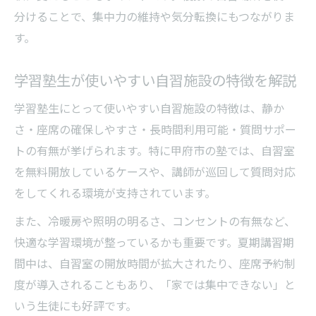
分けることで、集中力の維持や気分転換にもつながりま
す。
学習塾生が使いやすい自習施設の特徴を解説
学習塾生にとって使いやすい自習施設の特徴は、静か
さ・座席の確保しやすさ・長時間利用可能・質問サポー
トの有無が挙げられます。特に甲府市の塾では、自習室
を無料開放しているケースや、講師が巡回して質問対応
をしてくれる環境が支持されています。
また、冷暖房や照明の明るさ、コンセントの有無など、
快適な学習環境が整っているかも重要です。夏期講習期
間中は、自習室の開放時間が拡大されたり、座席予約制
度が導入されることもあり、「家では集中できない」と
いう生徒にも好評です。