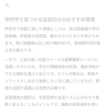
す。
甲府市で見つかる自習向きのおすすめ環境
甲府市で自習に適した環境としては、県立図書館や市立
図書館、学習塾の自習室、静かなカフェなどが挙げられ
ます。特に図書館は広い机や無料Wi-Fi、長時間利用可能
な点が魅力です。
一方で、人気の高い自習スペースは夏期講習シーズンに
混雑しやすいため、平日や開館直後の利用、事前予約が
できる場所を選ぶと安心です。カフェの場合は、飲食や
リラックスしながら勉強したい方に適していますが、周
囲の会話や混雑には注意が必要です。
自習環境の選択は、学習習慣や生活リズムに合わせて柔
軟に変えることもポイントです。複数の自習場所を使い