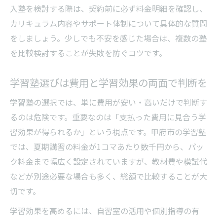
入塾を検討する際は、契約前に必ず料金明細を確認し、
カリキュラム内容やサポート体制について具体的な質問
をしましょう。少しでも不安を感じた場合は、複数の塾
を比較検討することが失敗を防ぐコツです。
学習塾選びは費用と学習効果の両面で判断を
学習塾の選択では、単に費用が安い・高いだけで判断す
るのは危険です。重要なのは「支払った費用に見合う学
習効果が得られるか」という視点です。甲府市の学習塾
では、夏期講習の料金が1コマあたり数千円から、パッ
ク料金まで幅広く設定されていますが、教材費や模試代
などが別途必要な場合も多く、総額で比較することが大
切です。
学習効果を高めるには、自習室の活用や個別指導の有