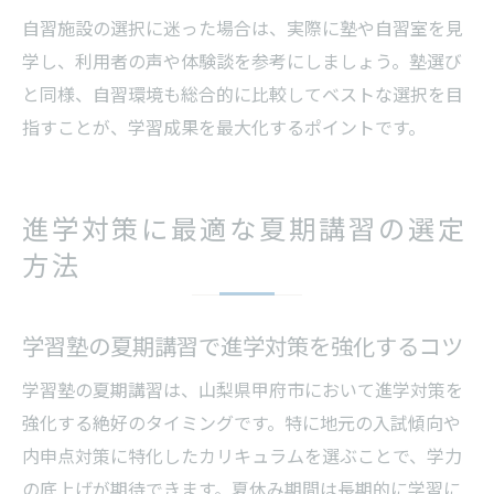
自習施設の選択に迷った場合は、実際に塾や自習室を見
学し、利用者の声や体験談を参考にしましょう。塾選び
と同様、自習環境も総合的に比較してベストな選択を目
指すことが、学習成果を最大化するポイントです。
進学対策に最適な夏期講習の選定
方法
学習塾の夏期講習で進学対策を強化するコツ
学習塾の夏期講習は、山梨県甲府市において進学対策を
強化する絶好のタイミングです。特に地元の入試傾向や
内申点対策に特化したカリキュラムを選ぶことで、学力
の底上げが期待できます。夏休み期間は長期的に学習に