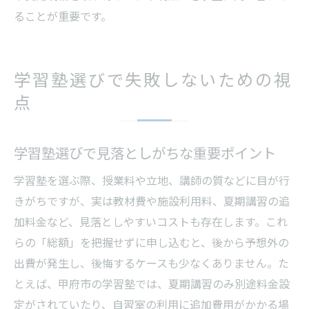
ることが重要です。
学習塾選びで失敗しないための視
点
学習塾選びで見落としがちな重要ポイント
学習塾を選ぶ際、授業料や立地、講師の質などに目が行
きがちですが、実は教材費や施設利用料、夏期講習の追
加料金など、見落としやすいコストも存在します。これ
らの「総額」を把握せずに申し込むと、後から予想外の
出費が発生し、後悔するケースも少なくありません。た
とえば、甲府市の学習塾では、夏期講習のみ別途料金設
定がされていたり、自習室の利用に追加費用がかかる場