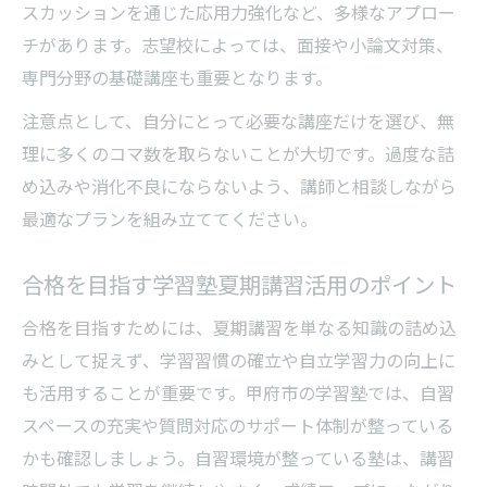
スカッションを通じた応用力強化など、多様なアプロー
チがあります。志望校によっては、面接や小論文対策、
専門分野の基礎講座も重要となります。
注意点として、自分にとって必要な講座だけを選び、無
理に多くのコマ数を取らないことが大切です。過度な詰
め込みや消化不良にならないよう、講師と相談しながら
最適なプランを組み立ててください。
合格を目指す学習塾夏期講習活用のポイント
合格を目指すためには、夏期講習を単なる知識の詰め込
みとして捉えず、学習習慣の確立や自立学習力の向上に
も活用することが重要です。甲府市の学習塾では、自習
スペースの充実や質問対応のサポート体制が整っている
かも確認しましょう。自習環境が整っている塾は、講習