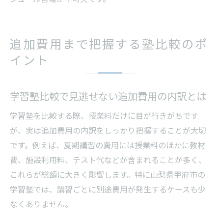
追加費用まで把握する塾比較のポ
イント
学習塾比較で見逃せない追加費用の内訳とは
学習塾を比較する際、授業料だけに目が行きがちです
が、実は追加費用の内訳をしっかり把握することが大切
です。例えば、夏期講習の費用には授業料のほかに教材
費、施設利用料、テスト代などが含まれることが多く、
これらが総額に大きく影響します。特に山梨県甲府市の
学習塾では、講習ごとに別途費用が発生するケースも少
なくありません。