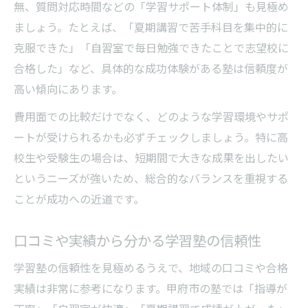
無、質問対応時間などの「学習サポート体制」も見極め
ましょう。たとえば、「夏期講習で苦手科目を集中的に
克服できた」「自習室で毎日勉強できたことで志望校に
合格した」など、具体的な成功体験がある塾は信頼度が
高い傾向にあります。
費用面での比較だけでなく、どのような学習環境やサポ
ートが受けられるかも必ずチェックしましょう。特に高
校生や受験生の場合は、短期間で大きな成果を出したい
というニーズが強いため、総合的なバランスを重視する
ことが成功への近道です。
口コミや実績から分かる学習塾の信頼性
学習塾の信頼性を見極めるうえで、地域の口コミや合格
実績は非常に参考になります。甲府市の塾では「指導が