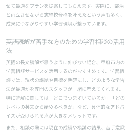
せて最適なプランを提案してもらえます。実際に、部活
と両立させながら志望校合格を叶えたという声も多く、
成果につながりやすい学習環境が整っています。
英語読解が苦手な方のための学習相談の活用
法
英語の長文読解が思うように伸びない場合、甲府市内の
学習相談サービスを活用するのがおすすめです。学習相
談では、現状の課題や目標を明確にし、どのような学習
法が最適かを専門のスタッフが一緒に考えてくれます。
特に読解に関しては「どこでつまずいているか」「どの
レベルの英文から始めるべきか」など、具体的なアドバ
イスが受けられる点が大きなメリットです。
また、相談の際には現在の成績や模試の結果、苦手意識