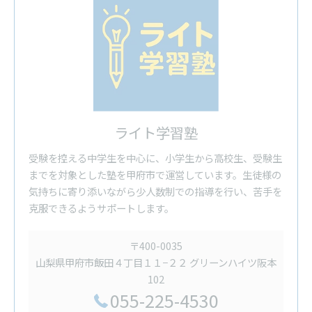
ライト学習塾
受験を控える中学生を中心に、小学生から高校生、受験生
までを対象とした塾を甲府市で運営しています。生徒様の
気持ちに寄り添いながら少人数制での指導を行い、苦手を
克服できるようサポートします。
〒400-0035
山梨県甲府市飯田４丁目１１−２２ グリーンハイツ阪本
102
055-225-4530