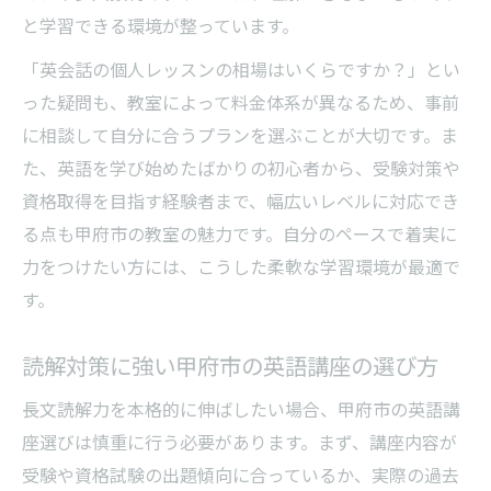
と学習できる環境が整っています。
「英会話の個人レッスンの相場はいくらですか？」とい
った疑問も、教室によって料金体系が異なるため、事前
に相談して自分に合うプランを選ぶことが大切です。ま
た、英語を学び始めたばかりの初心者から、受験対策や
資格取得を目指す経験者まで、幅広いレベルに対応でき
る点も甲府市の教室の魅力です。自分のペースで着実に
力をつけたい方には、こうした柔軟な学習環境が最適で
す。
読解対策に強い甲府市の英語講座の選び方
長文読解力を本格的に伸ばしたい場合、甲府市の英語講
座選びは慎重に行う必要があります。まず、講座内容が
受験や資格試験の出題傾向に合っているか、実際の過去