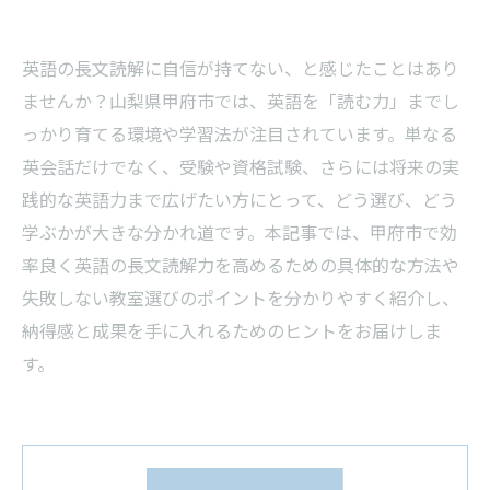
英語の長文読解に自信が持てない、と感じたことはあり
ませんか？山梨県甲府市では、英語を「読む力」までし
っかり育てる環境や学習法が注目されています。単なる
英会話だけでなく、受験や資格試験、さらには将来の実
践的な英語力まで広げたい方にとって、どう選び、どう
学ぶかが大きな分かれ道です。本記事では、甲府市で効
率良く英語の長文読解力を高めるための具体的な方法や
失敗しない教室選びのポイントを分かりやすく紹介し、
納得感と成果を手に入れるためのヒントをお届けしま
す。