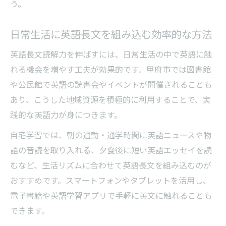
う。
日常生活に英語長文を組み込む効率的な方法
英語長文読解力を伸ばすには、日常生活の中で英語に触
れる機会を増やす工夫が効果的です。甲府市では図書館
や公民館で英語の読書会やイベントが開催されることも
あり、こうした地域資源を積極的に利用することで、実
践的な英語力が身につきます。
自宅学習では、朝の通勤・通学時間に英語ニュースや物
語の音読を取り入れる、夕食後に短い英語エッセイを読
むなど、生活リズムに合わせて英語長文を組み込むのが
おすすめです。スマートフォンやタブレットを活用し、
電子書籍や英語学習アプリで手軽に英文に触れることも
できます。