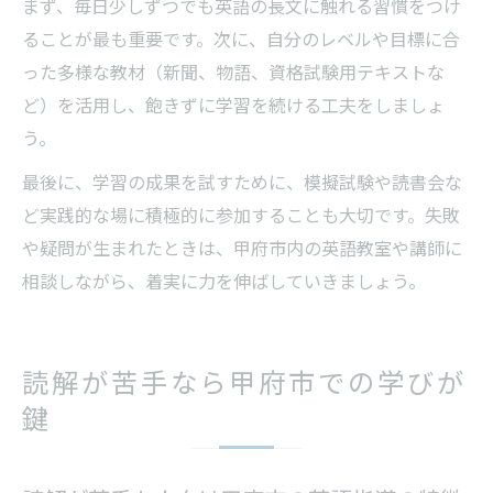
まず、毎日少しずつでも英語の長文に触れる習慣をつけ
ることが最も重要です。次に、自分のレベルや目標に合
った多様な教材（新聞、物語、資格試験用テキストな
ど）を活用し、飽きずに学習を続ける工夫をしましょ
う。
最後に、学習の成果を試すために、模擬試験や読書会な
ど実践的な場に積極的に参加することも大切です。失敗
や疑問が生まれたときは、甲府市内の英語教室や講師に
相談しながら、着実に力を伸ばしていきましょう。
読解が苦手なら甲府市での学びが
鍵