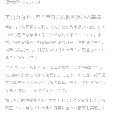
環境が整っています。
英語力向上へ導く甲府市の教室選びの基準
甲府市で英語長文に強くなるための教室選びでは、いく
つかの基準を意識することが成功のポイントです。ま
ず、指導実績や合格実績が明確な教室は信頼度が高く、
最新の入試傾向に対応したカリキュラムが用意されてい
ることが多いです。
さらに、少人数制や個別指導の有無、長文読解に特化し
た指導方針があるかを確認しましょう。例えば、英語長
文の解法テクニックや速読の指導が充実しているかどう
かも大切なチェックポイントです。
加えて、体験授業や無料カウンセリングを実施している
教室では、自分のレベルや目標に合った指導を実感しや