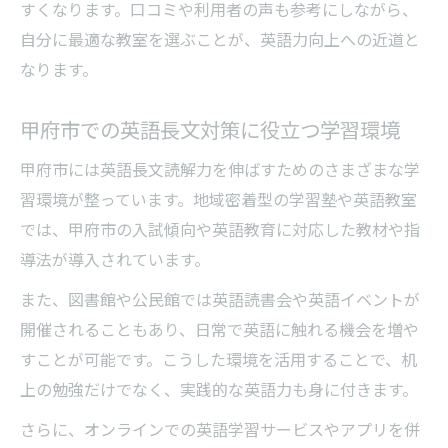
すくなります。口コミや利用者の声も参考にしながら、
自分に最適な教室を選ぶことが、英語力向上への近道と
なります。
甲府市での英語長文対策に役立つ学習環境
甲府市には英語長文読解力を伸ばすためのさまざまな学
習環境が整っています。地域密着型の学習塾や英語教室
では、甲府市の入試傾向や英語教育に対応した教材や指
導法が導入されています。
また、図書館や公民館では英語読書会や英語イベントが
開催されることもあり、日常で英語に触れる機会を増や
すことが可能です。こうした環境を活用することで、机
上の勉強だけでなく、実践的な英語力も身に付きます。
さらに、オンラインでの英語学習サービスやアプリを併