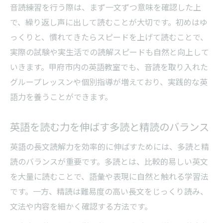
音読練習を行う際は、まず一文ずつ意味を確認した上
で、繰り返し声に出して読むことが大切です。初めはゆ
っくりと、慣れてきたらスピードを上げて読むことで、
実際の試験や実生活での読解スピードも自然と向上して
いきます。甲府市内の英語教室でも、音読を取り入れた
グループレッスンや個別指導が増えており、実践的な英
語力を養うことができます。
英語を読む力を伸ばす多読と精読のバランス
英語の長文読解力を効率的に伸ばすためには、多読と精
読のバランスが重要です。多読とは、比較的易しい英文
を大量に読むことで、語彙や表現に自然と触れる学習法
です。一方、精読は難易度の高い長文をじっくり読み、
文法や内容を細かく確認する方法です。