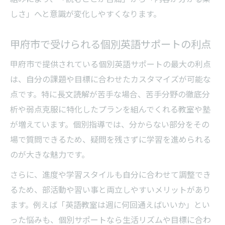
しさ」へと意識が変化しやすくなります。
甲府市で受けられる個別英語サポートの利点
甲府市で提供されている個別英語サポートの最大の利点
は、自分の課題や目標に合わせたカスタマイズが可能な
点です。特に長文読解が苦手な場合、苦手分野の徹底分
析や弱点克服に特化したプランを組んでくれる教室や塾
が増えています。個別指導では、分からない部分をその
場で質問できるため、疑問を残さずに学習を進められる
のが大きな魅力です。
さらに、進度や学習スタイルも自分に合わせて調整でき
るため、部活動や習い事と両立しやすいメリットがあり
ます。例えば「英語教室は週に何回通えばいいか」とい
った悩みも、個別サポートなら生活リズムや目標に合わ