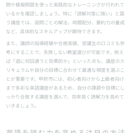
問や模擬問題を使った実践的なトレーニングが行われて
いるかを確認しましょう。特に「読解対策に強い」と謳
う講座では、設問ごとの解法、時間配分、要約力の養成
など、具体的なスキルアップが期待できます。
また、講師の指導経験や合格実績、受講生の口コミも参
考にすることで、失敗しない教室選びが可能です。例え
ば「週に何回通うと効果的か」といった点も、講座のカ
リキュラムや自分の目標に合わせて最適な頻度を選ぶこ
とが重要です。甲府市には、初心者向けから上級者向け
まで多彩な英語講座があるため、自分の課題や目標にし
っかり合致する講座を選んで、効率良く読解力を高めて
いきましょう。
英語を読む力を高める注目の方法