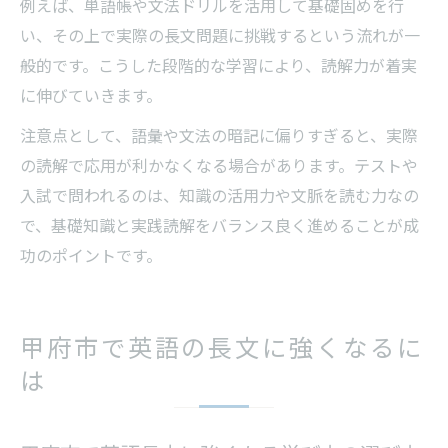
例えば、単語帳や文法ドリルを活用して基礎固めを行
い、その上で実際の長文問題に挑戦するという流れが一
般的です。こうした段階的な学習により、読解力が着実
に伸びていきます。
注意点として、語彙や文法の暗記に偏りすぎると、実際
の読解で応用が利かなくなる場合があります。テストや
入試で問われるのは、知識の活用力や文脈を読む力なの
で、基礎知識と実践読解をバランス良く進めることが成
功のポイントです。
甲府市で英語の長文に強くなるに
は