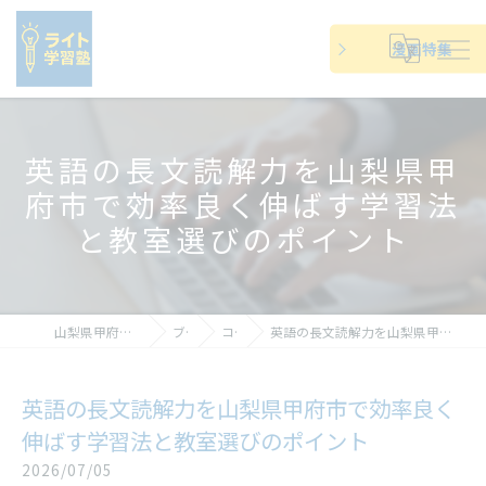
漫画特集
英語の長文読解力を山梨県甲
府市で効率良く伸ばす学習法
と教室選びのポイント
山梨県甲府市の塾ならライト学習塾
ブログ
コラム
英語の長文読解力を山梨県甲府市で効率良く伸ばす学習法と教室選びのポイント
英語の長文読解力を山梨県甲府市で効率良く
伸ばす学習法と教室選びのポイント
2026/07/05