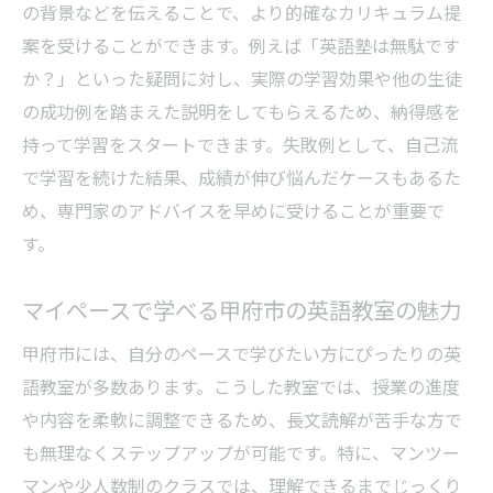
の背景などを伝えることで、より的確なカリキュラム提
案を受けることができます。例えば「英語塾は無駄です
か？」といった疑問に対し、実際の学習効果や他の生徒
の成功例を踏まえた説明をしてもらえるため、納得感を
持って学習をスタートできます。失敗例として、自己流
で学習を続けた結果、成績が伸び悩んだケースもあるた
め、専門家のアドバイスを早めに受けることが重要で
す。
マイペースで学べる甲府市の英語教室の魅力
甲府市には、自分のペースで学びたい方にぴったりの英
語教室が多数あります。こうした教室では、授業の進度
や内容を柔軟に調整できるため、長文読解が苦手な方で
も無理なくステップアップが可能です。特に、マンツー
マンや少人数制のクラスでは、理解できるまでじっくり