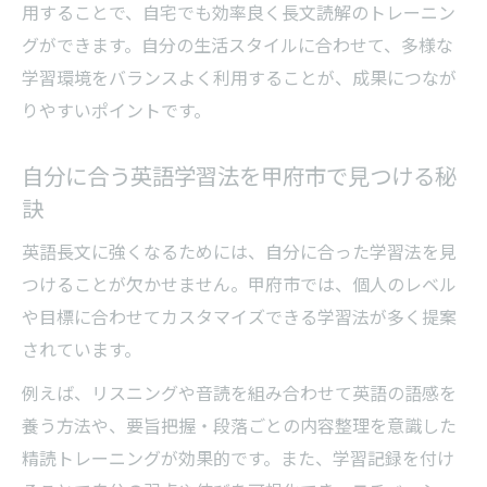
用することで、自宅でも効率良く長文読解のトレーニン
グができます。自分の生活スタイルに合わせて、多様な
学習環境をバランスよく利用することが、成果につなが
りやすいポイントです。
自分に合う英語学習法を甲府市で見つける秘
訣
英語長文に強くなるためには、自分に合った学習法を見
つけることが欠かせません。甲府市では、個人のレベル
や目標に合わせてカスタマイズできる学習法が多く提案
されています。
例えば、リスニングや音読を組み合わせて英語の語感を
養う方法や、要旨把握・段落ごとの内容整理を意識した
精読トレーニングが効果的です。また、学習記録を付け