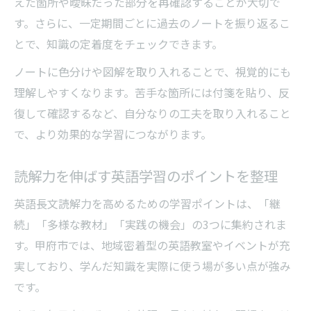
えた箇所や曖昧だった部分を再確認することが大切で
す。さらに、一定期間ごとに過去のノートを振り返るこ
とで、知識の定着度をチェックできます。
ノートに色分けや図解を取り入れることで、視覚的にも
理解しやすくなります。苦手な箇所には付箋を貼り、反
復して確認するなど、自分なりの工夫を取り入れること
で、より効果的な学習につながります。
読解力を伸ばす英語学習のポイントを整理
英語長文読解力を高めるための学習ポイントは、「継
続」「多様な教材」「実践の機会」の3つに集約されま
す。甲府市では、地域密着型の英語教室やイベントが充
実しており、学んだ知識を実際に使う場が多い点が強み
です。